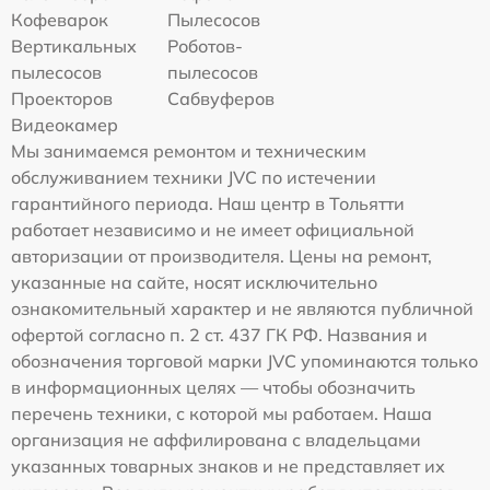
Кофеварок
Пылесосов
Вертикальных
Роботов-
пылесосов
пылесосов
Проекторов
Сабвуферов
Видеокамер
Мы занимаемся ремонтом и техническим
обслуживанием техники JVC по истечении
гарантийного периода. Наш центр в Тольятти
работает независимо и не имеет официальной
авторизации от производителя. Цены на ремонт,
указанные на сайте, носят исключительно
ознакомительный характер и не являются публичной
офертой согласно п. 2 ст. 437 ГК РФ. Названия и
обозначения торговой марки JVC упоминаются только
в информационных целях — чтобы обозначить
перечень техники, с которой мы работаем. Наша
организация не аффилирована с владельцами
указанных товарных знаков и не представляет их