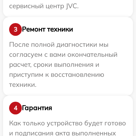
сервисный центр JVC.
Ремонт техники
3
После полной диагностики мы
согласуем с вами окончательный
расчет, сроки выполнения и
приступим к восстановлению
техники.
Гарантия
4
Как только устройство будет готово
и подписания акта выполненных