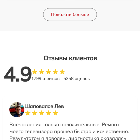
Показать больше
Отзывы клиентов
4.9
1799 отзывов
5358 оценок
Шаповалов Лев
Впечатления только положительные! Ремонт
моего телевизора прошел быстро и качественно.
Результатом я доволен, диагностика оказалась