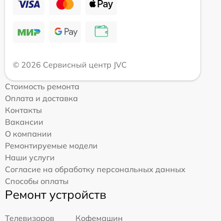
© 2026 Сервисный центр JVC
Стоимость ремонта
Оплата и доставка
Контакты
Вакансии
О компании
Ремонтируемые модели
Наши услуги
Согласие на обработку персональных данных
Способы оплаты
Ремонт устройств
Телевизоров
Кофемашин