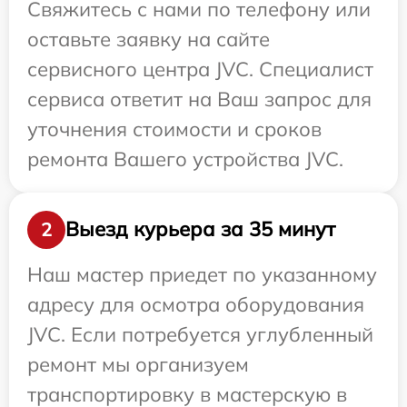
Свяжитесь с нами по телефону или
оставьте заявку на сайте
сервисного центра JVC. Специалист
сервиса ответит на Ваш запрос для
уточнения стоимости и сроков
ремонта Вашего устройства JVC.
Выезд курьера за 35 минут
2
Наш мастер приедет по указанному
адресу для осмотра оборудования
JVC. Если потребуется углубленный
ремонт мы организуем
транспортировку в мастерскую в