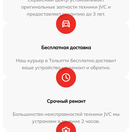
оригинальные запчасти техники JVC и
предоставляет гарантию до 3 лет.
Бесплатная доставка
Наш курьер в Тольятти бесплатно доставит
ваше устройство на ремонт и обратно.
Срочный ремонт
Большинство неисправностей техники JVC мы
устраняем в течение 2 часов.