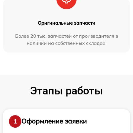
Оригинальные запчасти
Более 20 тыс. запчастей от производителя в
наличии на собственных складах.
Этапы работы
Оформление заявки
1