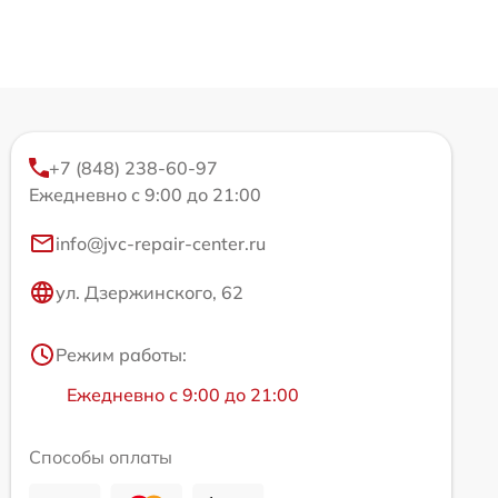
+7 (848) 238-60-97
Ежедневно с 9:00 до 21:00
info@jvc-repair-center.ru
ул. Дзержинского, 62
Режим работы:
Ежедневно с 9:00 до 21:00
Способы оплаты