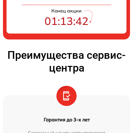
Конец акции
01:13:42
Преимущества сервис-
центра
Гарантия до 3-х лет
Сервисный центр устанавливает