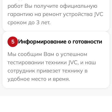
работ Вы получите официальную
гарантию на ремонт устройства JVC
сроком до 3 лет.
Информирование о готовности
5
Мы сообщим Вам о успешном
тестировании техники JVC, и наш
сотрудник привезет технику в
удобное место и время.