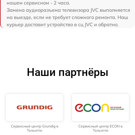
нашем сервисном - 2 часа.
Замена аудиоразъема телевизора JVC выполняется
на выезде, если не требует сложного ремонта. Наш
курьер доставит устройство в сц JVC и обратно.
Наши партнёры
Сервисный центр Grundig в
Сервисный центр ECON в
Тольятти
Тольятти