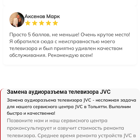
Аксенов Марк
Просто 5 баллов, не меньше! Очень крутое место!
Я обратился сюда с неисправностью моего
телевизора и был приятно удивлен качеством
обслуживания. Рекомендую всем!
Замена аудиоразъема телевизора JVC
Замена аудиоразъема телевизора JVC - несложная задача
для нашего сервисного центра JVC в Тольятти. Выполним
быстро и качественно!
Позвоните нам и наш сервисного центра
проконсультирует и озвучит стоимость ремонта
телевизора. Среднее время ремонта устройств JVC в