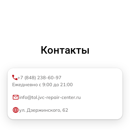
Контакты
+7 (848) 238-60-97
Ежедневно с 9:00 до 21:00
info@tol.jvc-repair-center.ru
ул. Дзержинского, 62