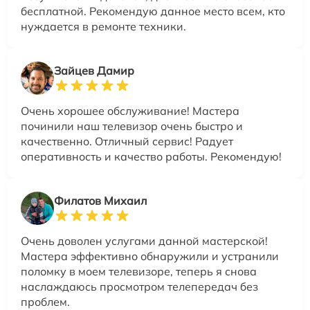
бесплатной. Рекомендую данное место всем, кто
нуждается в ремонте техники.
Зайцев Дамир
Очень хорошее обслуживание! Мастера
починили наш телевизор очень быстро и
качественно. Отличный сервис! Радует
оперативность и качество работы. Рекомендую!
Филатов Михаил
Очень доволен услугами данной мастерской!
Мастера эффективно обнаружили и устранили
поломку в моем телевизоре, теперь я снова
наслаждаюсь просмотром телепередач без
проблем.