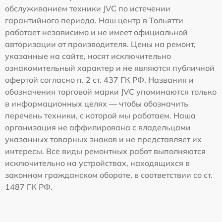
обслуживанием техники JVC по истечении
гарантийного периода. Наш центр в Тольятти
работает независимо и не имеет официальной
авторизации от производителя. Цены на ремонт,
указанные на сайте, носят исключительно
ознакомительный характер и не являются публичной
офертой согласно п. 2 ст. 437 ГК РФ. Названия и
обозначения торговой марки JVC упоминаются только
в информационных целях — чтобы обозначить
перечень техники, с которой мы работаем. Наша
организация не аффилирована с владельцами
указанных товарных знаков и не представляет их
интересы. Все виды ремонтных работ выполняются
исключительно на устройствах, находящихся в
законном гражданском обороте, в соответствии со ст.
1487 ГК РФ.