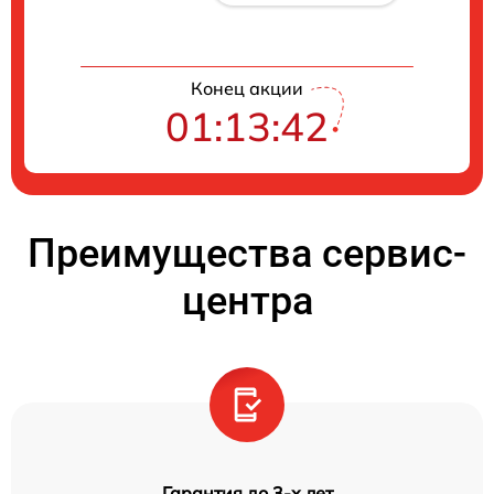
Конец акции
01:13:42
Преимущества сервис-
центра
Гарантия до 3-х лет