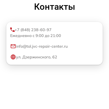
Контакты
+7 (848) 238-60-97
Ежедневно с 9:00 до 21:00
info@tol.jvc-repair-center.ru
ул. Дзержинского, 62