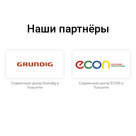
Наши партнёры
Сервисный центр Grundig в
Сервисный центр ECON в
Тольятти
Тольятти