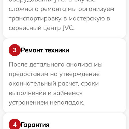
сложного ремонта мы организуем
транспортировку в мастерскую в
сервисный центр JVC.
Ремонт техники
3
После детального анализа мы
предоставим на утверждение
окончательный расчет, сроки
выполнения и займемся
устранением неполадок.
Гарантия
4