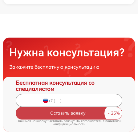
Нужна консультация?
Закажите бесплатную консультацию
Бесплатная консультация со
специалистом
Оставить заявку
Нажимая на кнопку "Оставить заявку" Вы соглашаетесь c
политикой
конфиденциальности