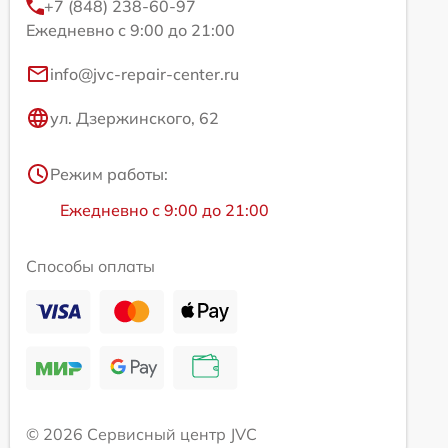
+7 (848) 238-60-97
Ежедневно с 9:00 до 21:00
info@jvc-repair-center.ru
ул. Дзержинского, 62
Режим работы:
Ежедневно с 9:00 до 21:00
Способы оплаты
© 2026 Сервисный центр JVC