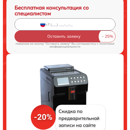
Бесплатная консультация со
специалистом
Оставить заявку
Нажимая на кнопку "Оставить заявку" Вы соглашаетесь c
политикой
конфиденциальности
Скидка по
-20%
предварительной
записи на сайте