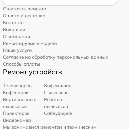
Стоимость ремонта
Оплата и доставка
Контакты
Вакансии
О компании
Ремонтируемые модели
Наши услуги
Согласие на обработку персональных данных
Способы оплаты
Ремонт устройств
Телевизоров
Кофемашин
Кофеварок
Пылесосов
Вертикальных
Роботов-
пылесосов
пылесосов
Проекторов
Сабвуферов
Видеокамер
Мы занимаемся ремонтом и техническим