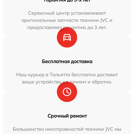
Сервисный центр устанавливает
оригинальные запчасти техники JVC и
предоставляет гарантию до 3 лет.
Бесплатная доставка
Наш курьер в Тольятти бесплатно доставит
ваше устройство на ремонт и обратно.
Срочный ремонт
Большинство неисправностей техники JVC мы