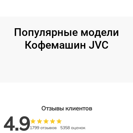
Популярные модели
Кофемашин JVC
Отзывы клиентов
4.9
1799 отзывов
5358 оценок