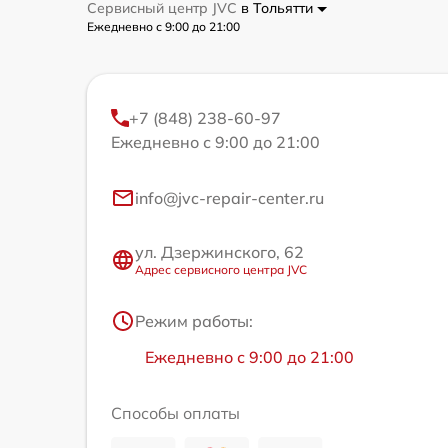
Сервисный центр JVC
в Тольятти
Ежедневно с 9:00 до 21:00
+7 (848) 238-60-97
Ежедневно с 9:00 до 21:00
info@jvc-repair-center.ru
ул. Дзержинского, 62
Адрес сервисного центра JVC
Режим работы:
Ежедневно с 9:00 до 21:00
Способы оплаты