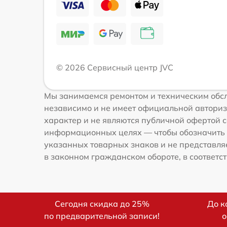
© 2026 Сервисный центр JVC
Мы занимаемся ремонтом и техническим обсл
независимо и не имеет официальной авториз
характер и не являются публичной офертой со
информационных целях — чтобы обозначить 
указанных товарных знаков и не представля
в законном гражданском обороте, в соответств
Сегодня скидка до 25%
До к
по предварительной записи!
о