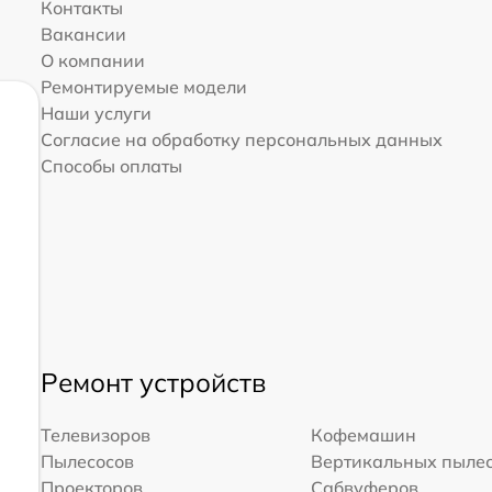
Контакты
Вакансии
О компании
Ремонтируемые модели
Наши услуги
Согласие на обработку персональных данных
Способы оплаты
Ремонт устройств
Телевизоров
Кофемашин
Пылесосов
Вертикальных пыле
Проекторов
Сабвуферов