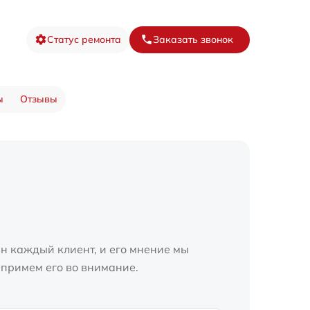
Статус ремонта
Заказать звонок
ы
Отзывы
н каждый клиент, и его мнение мы
 примем его во внимание.