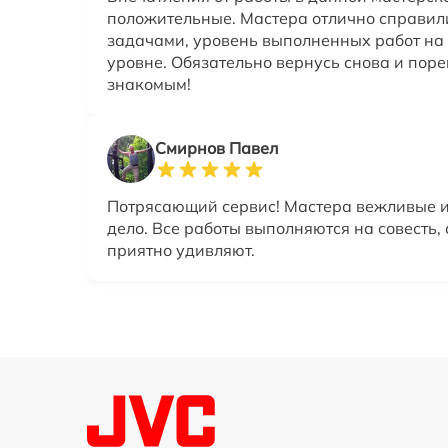
положительные. Мастера отлично справили
задачами, уровень выполненных работ на
уровне. Обязательно вернусь снова и пор
знакомым!
Смирнов Павел
Потрясающий сервис! Мастера вежливые и
дело. Все работы выполняются на совесть,
приятно удивляют.