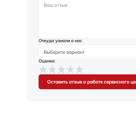
Откуда узнали о нас
Оценка
Оставить отзыв о работе сервисного ц