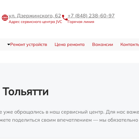
ул. Дзержинского, 62
+7 (848) 238-60-97
Адрес сервисного центра JVC
Горячая линия
Ремонт устройств
Цена ремонта
Вакансии
Контакт
 Тольятти
е уже обращались в наш сервисный центр. Для нас важе
можете поделиться своим впечатлением — мы обязательно