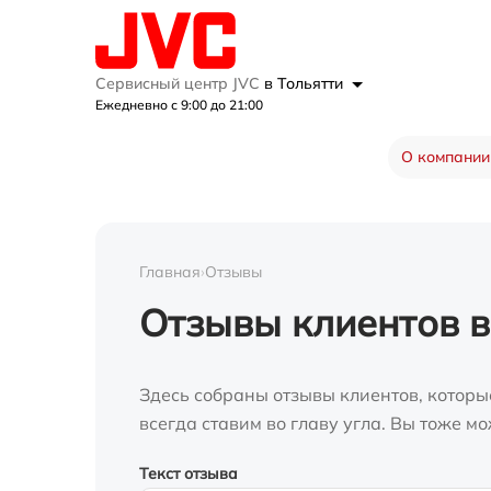
Сервисный центр JVC
в Тольятти
Ежедневно с 9:00 до 21:00
О компании
Главная
›
Отзывы
Отзывы клиентов в
Здесь собраны отзывы клиентов, которы
всегда ставим во главу угла. Вы тоже 
Текст отзыва